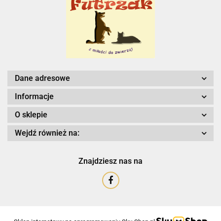
Dane adresowe
Informacje
O sklepie
Wejdź również na:
Znajdziesz nas na