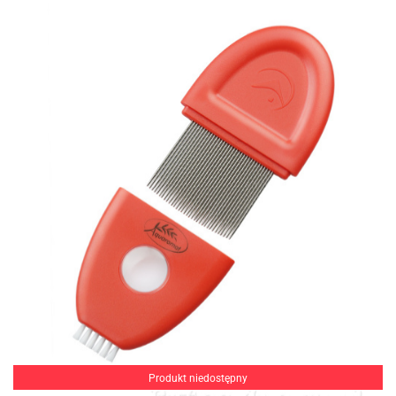
Produkt niedostępny