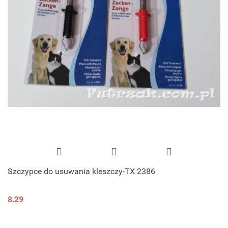
Szczypce do usuwania kleszczy-TX 2386
8.29