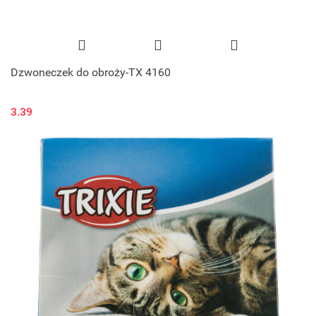
Dzwoneczek do obroży-TX 4160
3.39