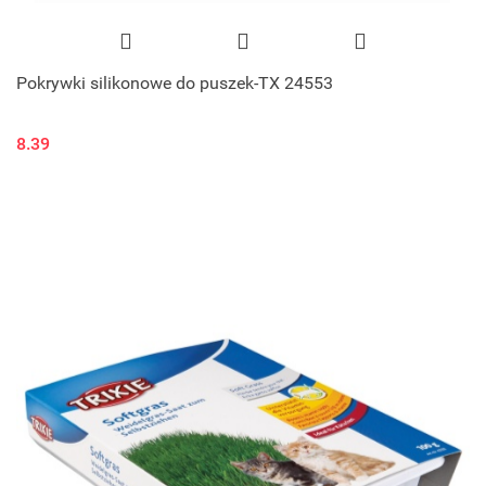
Pokrywki silikonowe do puszek-TX 24553
8.39