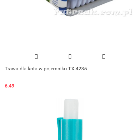
Trawa dla kota w pojemniku TX-4235
6.49