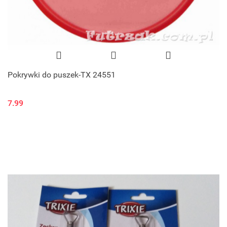
Pokrywki do puszek-TX 24551
7.99