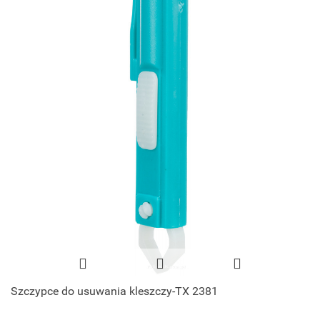
Szczypce do usuwania kleszczy-TX 2381