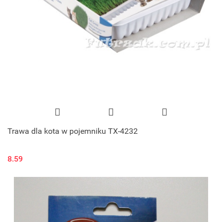
Trawa dla kota w pojemniku TX-4232
8.59