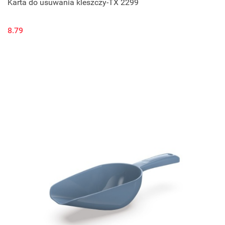
Karta do usuwania kleszczy-TX 2299
8.79