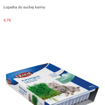
Łopatka do suchej karmy
5.79