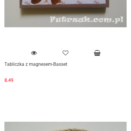
Tabliczka z magnesem-Basset
8.49