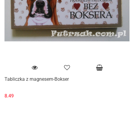
Tabliczka z magnesem-Bokser
8.49