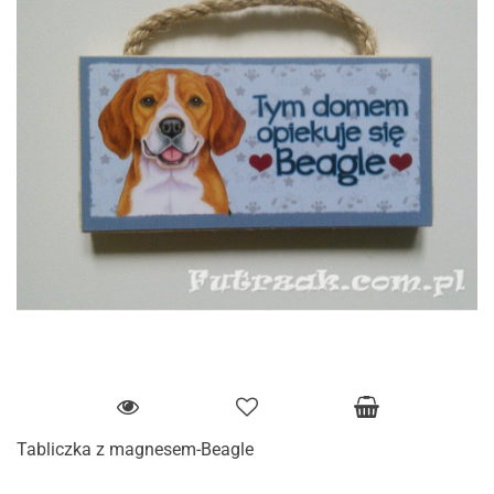
Tabliczka z magnesem-Beagle