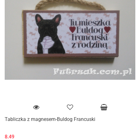
Tabliczka z magnesem-Buldog Francuski
8.49