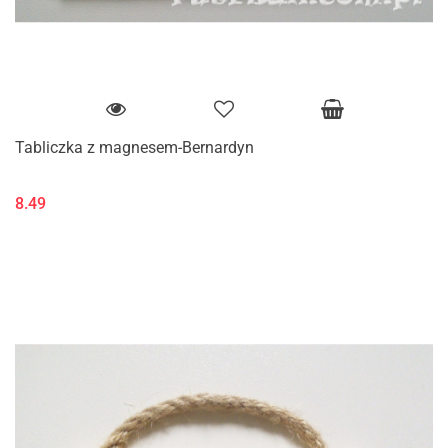
Tabliczka z magnesem-Bernardyn
8.49