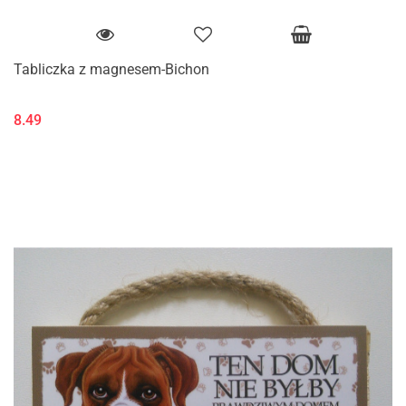
Tabliczka z magnesem-Bichon
8.49