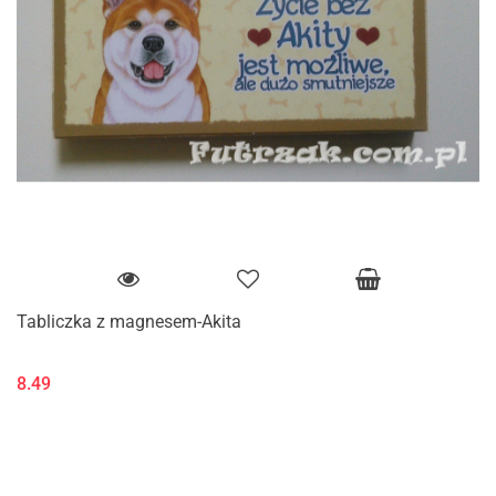
Tabliczka z magnesem-Akita
8.49