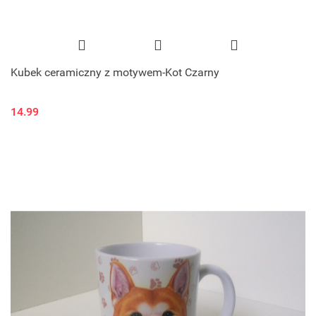
Kubek ceramiczny z motywem-Kot Czarny
14.99