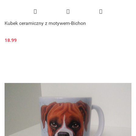
Kubek ceramiczny z motywem-Bichon
18.99