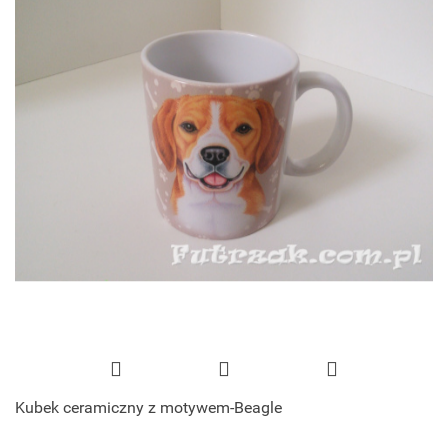
Kubek ceramiczny z motywem-Beagle