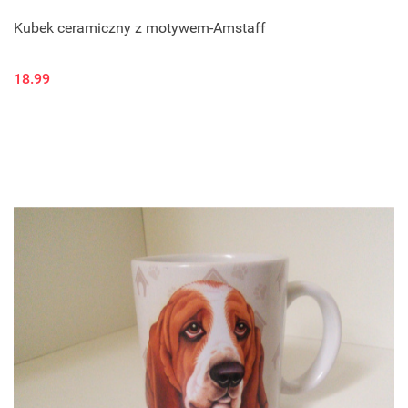
Kubek ceramiczny z motywem-Amstaff
18.99