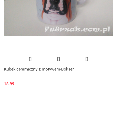
Kubek ceramiczny z motywem-Bokser
18.99