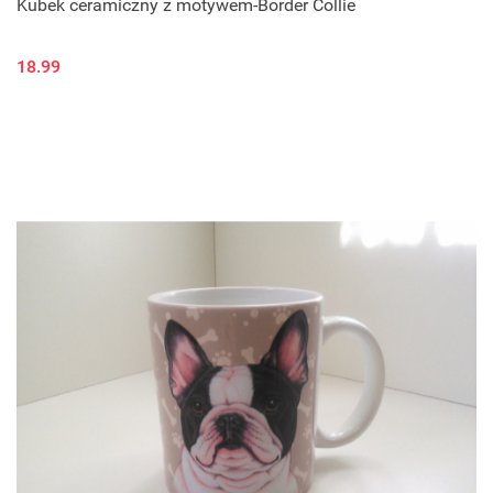
Kubek ceramiczny z motywem-Border Collie
18.99