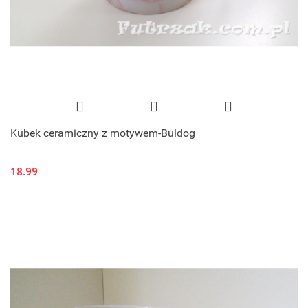
Kubek ceramiczny z motywem-Buldog
18.99