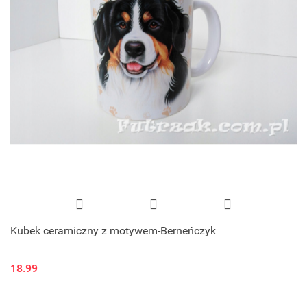
Kubek ceramiczny z motywem-Berneńczyk
18.99