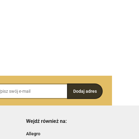
Wejdź również na:
Allegro