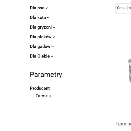
Dla psa
Dla kota
Dla gryzoni
Dla ptaków
Dla gadów
Dla Ciebie
Parametry
Producent
Farmina
Farmina