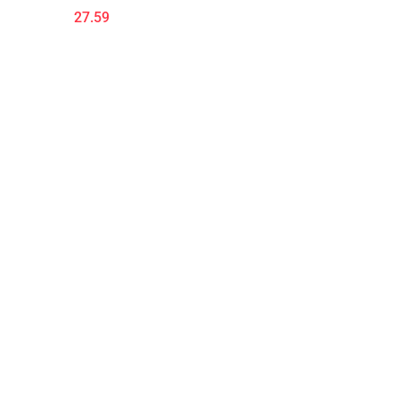
27.59