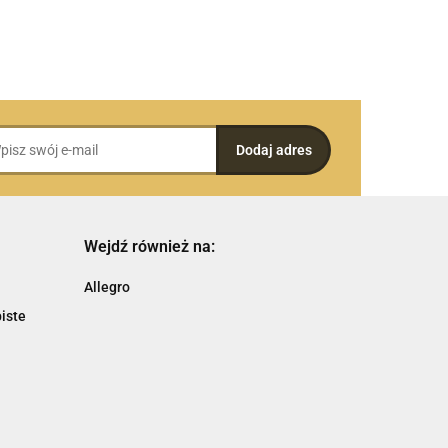
Wejdź również na:
Allegro
iste