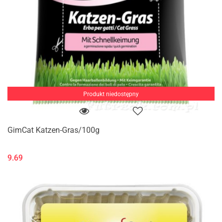
Produkt niedostępny
GimCat Katzen-Gras/100g
9.69