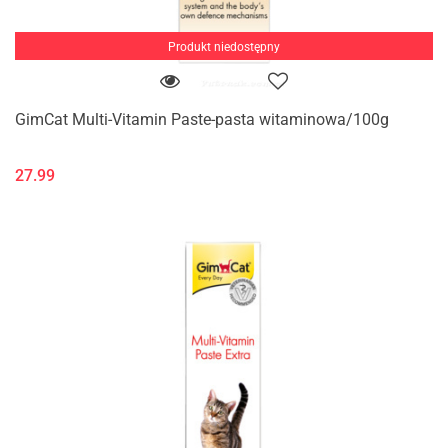
Produkt niedostępny
GimCat Multi-Vitamin Paste-pasta witaminowa/100g
27.99