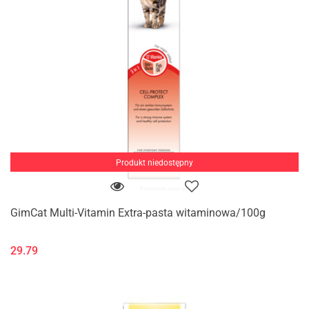
Produkt niedostępny
GimCat Multi-Vitamin Extra-pasta witaminowa/100g
29.79