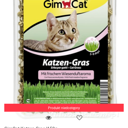
Produkt niedostępny