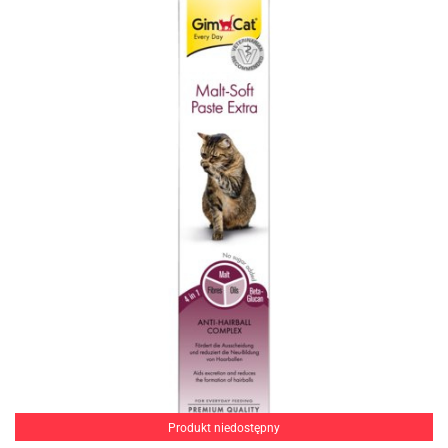
Produkt niedostępny