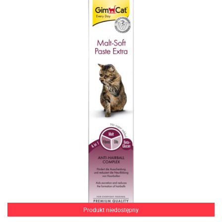
Produkt niedostępny