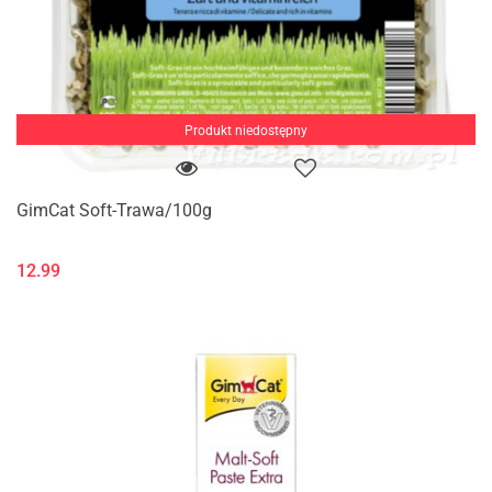
Produkt niedostępny
GimCat Soft-Trawa/100g
12.99