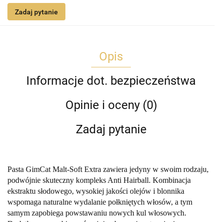
Zadaj pytanie
Opis
Informacje dot. bezpieczeństwa
Opinie i oceny (0)
Zadaj pytanie
Pasta GimCat Malt-Soft Extra zawiera jedyny w swoim rodzaju,
podwójnie skuteczny kompleks Anti Hairball. Kombinacja
ekstraktu słodowego, wysokiej jakości olejów i blonnika
wspomaga naturalne wydalanie połkniętych włosów, a tym
samym zapobiega powstawaniu nowych kul włosowych.