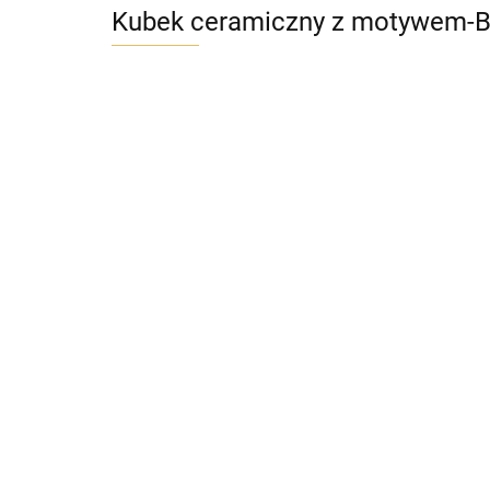
Kubek ceramiczny z motywem-B