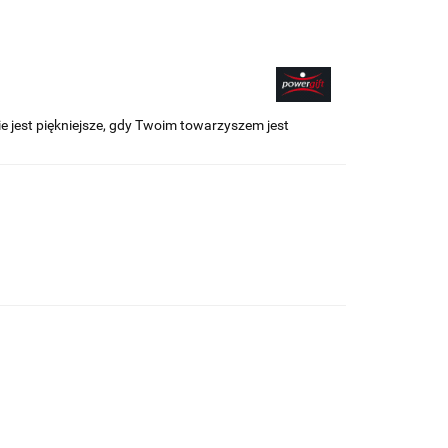
 jest piękniejsze, gdy Twoim towarzyszem jest