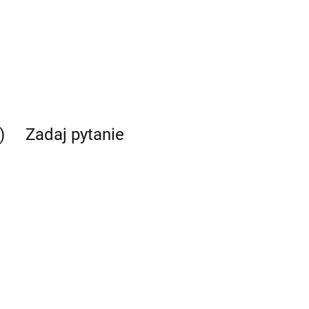
)
Zadaj pytanie