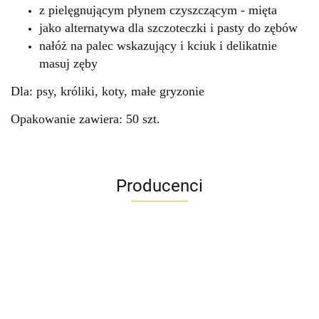
z pielęgnującym płynem czyszczącym - mięta
jako alternatywa dla szczoteczki i pasty do zębów
nałóż na palec wskazujący i kciuk i delikatnie
masuj zęby
Dla: psy, króliki, koty, małe gryzonie
Opakowanie zawiera: 50 szt.
Producenci