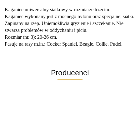
Kaganiec uniwersalny siatkowy w rozmiarze trzecim.
Kaganiec wykonany jest z mocnego nylonu oraz specjalnej siatki.
Zapinany na rzep. Uniemożliwia gryzienie i szczekanie. Nie
stwarza problemów w oddychaniu i piciu.
Rozmiar (nr. 3): 20-26 cm.
Pasuje na rasy m.in.: Cocker Spaniel, Beagle, Collie, Pudel.
Producenci