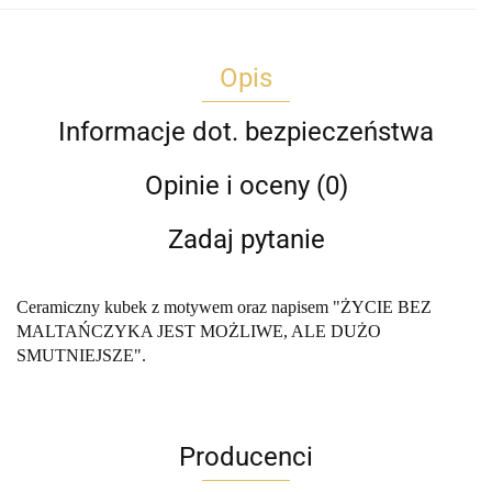
Opis
Informacje dot. bezpieczeństwa
Opinie i oceny (0)
Zadaj pytanie
Ceramiczny kubek z motywem oraz napisem "ŻYCIE BEZ
MALTAŃCZYKA JEST MOŻLIWE, ALE DUŻO
SMUTNIEJSZE".
Producenci