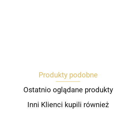
Produkty podobne
Ostatnio oglądane produkty
Inni Klienci kupili również