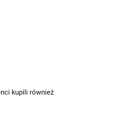
enci kupili również