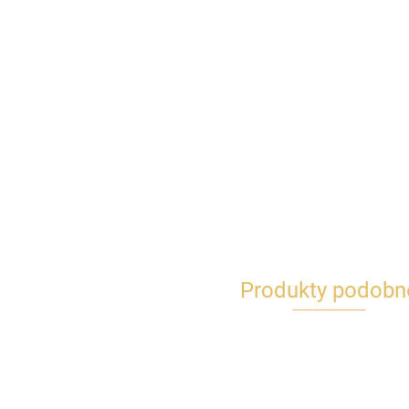
Produkty podobn