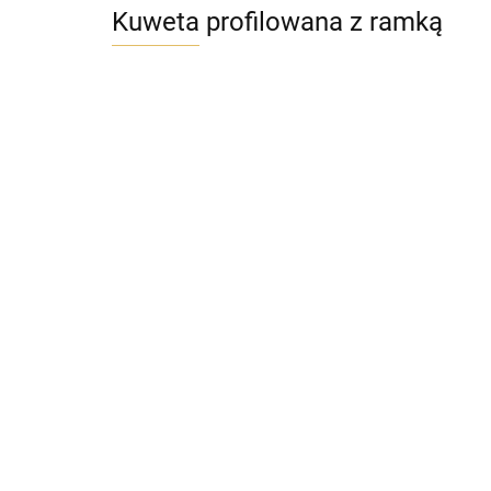
Kuweta profilowana z ramką