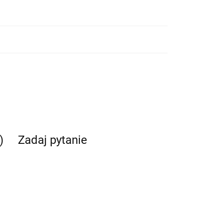
)
Zadaj pytanie