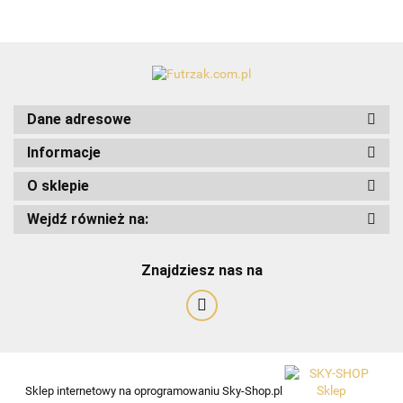
Dane adresowe
Informacje
O sklepie
Art-Pol
Wejdź również na:
Znajdziesz nas na
Sklep internetowy na oprogramowaniu Sky-Shop.pl