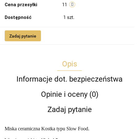
Cena przesyłki
11
Dostępność
1
szt.
Zadaj pytanie
Opis
Informacje dot. bezpieczeństwa
Opinie i oceny (0)
Zadaj pytanie
Miska ceramiczna Kostka typu Slow Food.