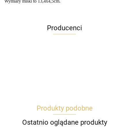
Wymiary miski to 13,4x4,5cm.
Producenci
Produkty podobne
Ostatnio oglądane produkty