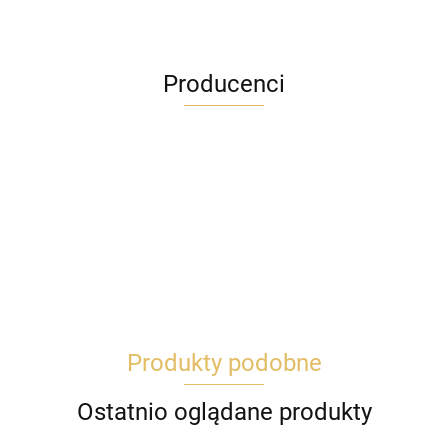
Producenci
Produkty podobne
Ostatnio oglądane produkty