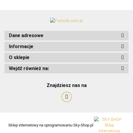
Dane adresowe
Informacje
O sklepie
Art-Pol
Wejdź również na:
Znajdziesz nas na
Sklep internetowy na oprogramowaniu Sky-Shop.pl