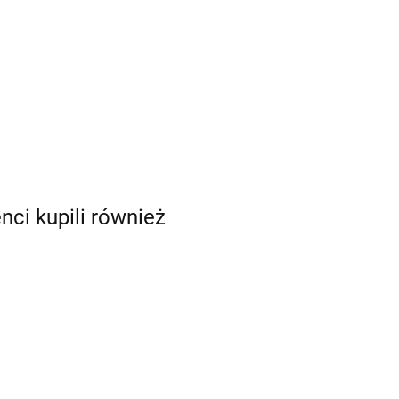
enci kupili również