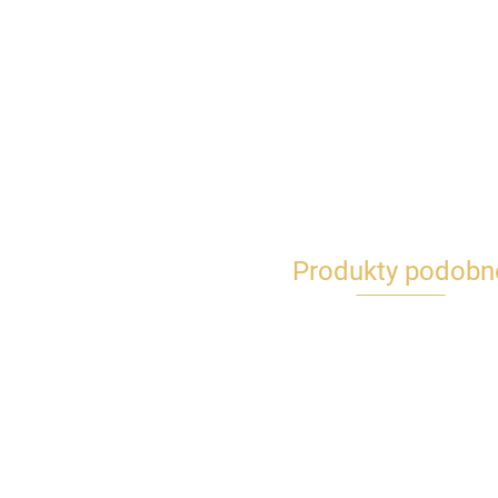
Produkty podobn