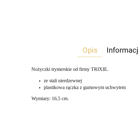
Opis
Informac
Nożyczki trymerskie od firmy TRIXIE.
ze stali nierdzewnej
plastikowa rączka z gumowym uchwytem
Wymiary: 16,5 cm.