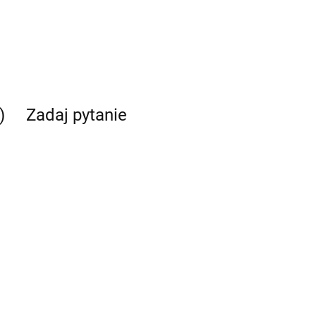
)
Zadaj pytanie