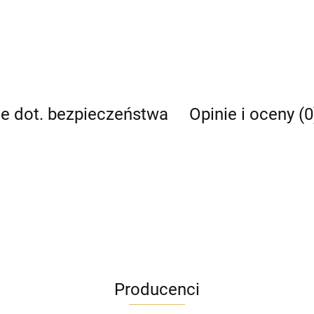
je dot. bezpieczeństwa
Opinie i oceny (0
Producenci