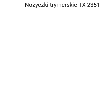
Nożyczki trymerskie TX-2351