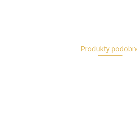
Produkty podobn