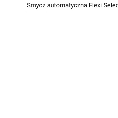
Smycz automatyczna Flexi Selec