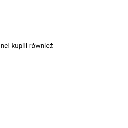
enci kupili również