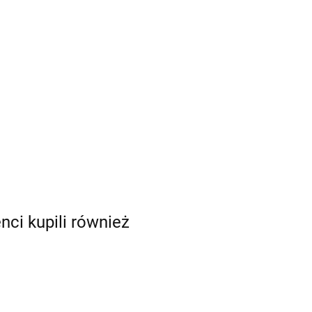
enci kupili również