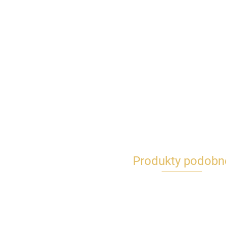
Produkty podobn