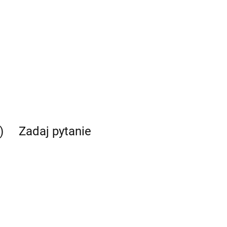
)
Zadaj pytanie