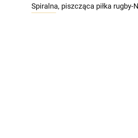
Spiralna, piszcząca piłka rugby