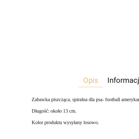
Opis
Informac
Zabawka piszcząca, spiralna dla psa- football ameryka
Długość: około 13 cm.
Kolor produktu wysyłany losowo.