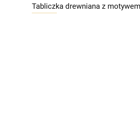
Tabliczka drewniana z motywem 