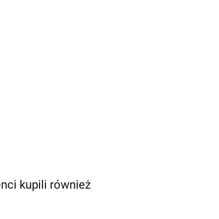
enci kupili również