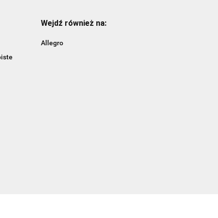
Wejdź również na:
Allegro
iste