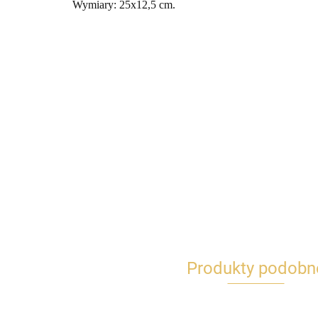
Wymiary: 25x12,5 cm.
Produkty podobn