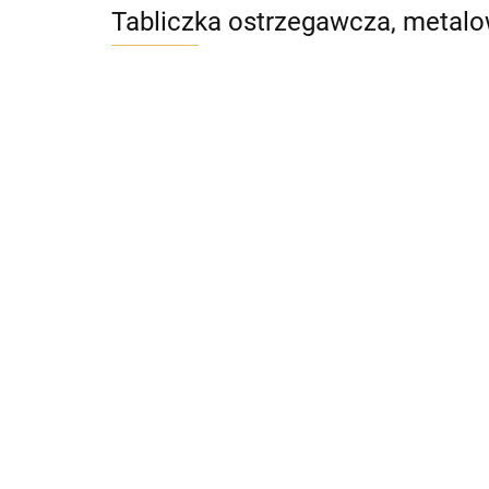
Tabliczka ostrzegawcza, metalow