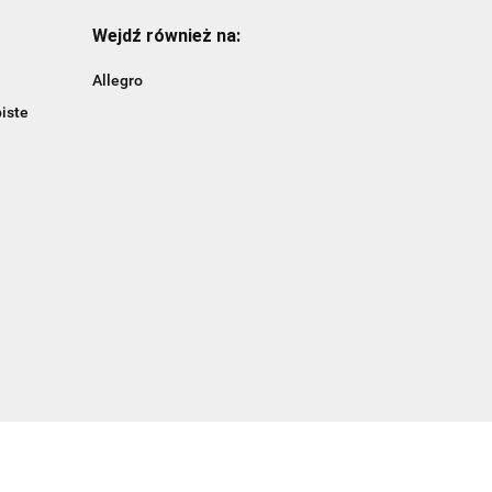
Wejdź również na:
Allegro
iste