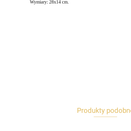
Wymiary: 28x14 cm.
Produkty podobn