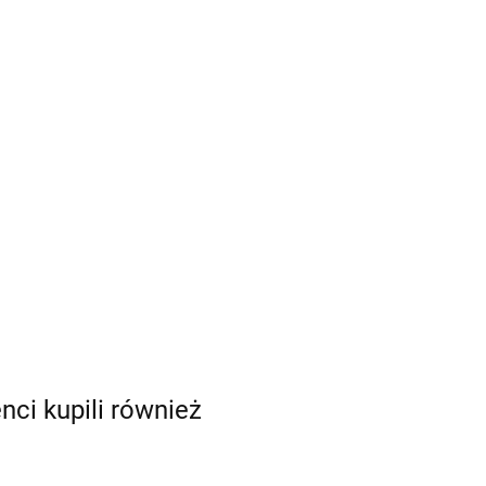
enci kupili również