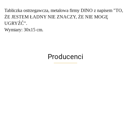
Tabliczka ostrzegawcza, metalowa firmy DINO z napisem "TO,
ŻE JESTEM ŁADNY NIE ZNACZY, ŻE NIE MOGĘ
UGRYŹĆ".
Wymiary: 30x15 cm.
Producenci