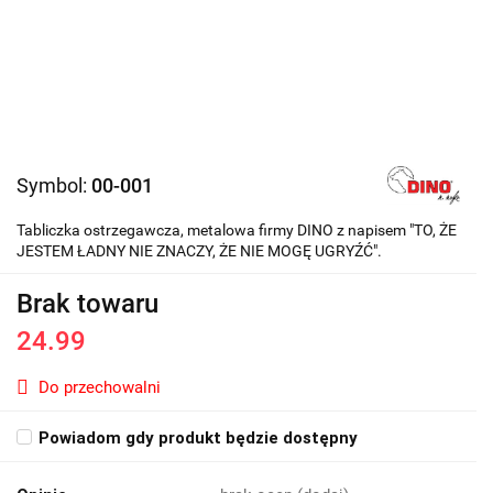
Symbol:
00-001
Tabliczka ostrzegawcza, metalowa firmy DINO z napisem "TO, ŻE
JESTEM ŁADNY NIE ZNACZY, ŻE NIE MOGĘ UGRYŹĆ".
Brak towaru
24.99
Do przechowalni
Powiadom gdy produkt będzie dostępny