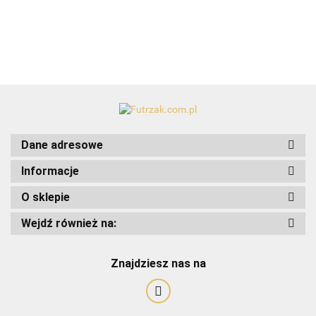
Dane adresowe
Informacje
O sklepie
Wejdź również na:
Art-Pol
Znajdziesz nas na