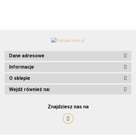
Dane adresowe
Informacje
O sklepie
Wejdź również na:
Art-Pol
Znajdziesz nas na