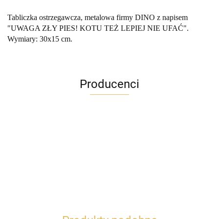
Tabliczka ostrzegawcza, metalowa firmy DINO z napisem
"UWAGA ZŁY PIES! KOTU TEŻ LEPIEJ NIE UFAĆ".
Wymiary: 30x15 cm.
Producenci