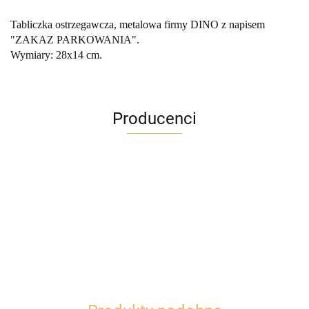
Tabliczka ostrzegawcza, metalowa firmy DINO z napisem
"ZAKAZ PARKOWANIA".
Wymiary: 28x14 cm.
Producenci