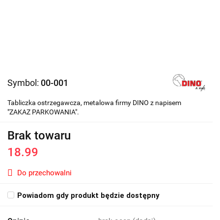
Symbol:
00-001
Tabliczka ostrzegawcza, metalowa firmy DINO z napisem
"ZAKAZ PARKOWANIA".
Brak towaru
18.99
Do przechowalni
Powiadom gdy produkt będzie dostępny