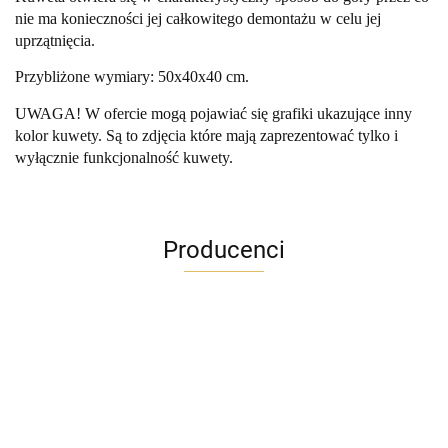
nie ma konieczności jej całkowitego demontażu w celu jej
uprzątnięcia.
Przybliżone wymiary: 50x40x40 cm.
UWAGA! W ofercie mogą pojawiać się grafiki ukazujące inny
kolor kuwety. Są to zdjęcia które mają zaprezentować tylko i
wyłącznie funkcjonalność kuwety.
Producenci