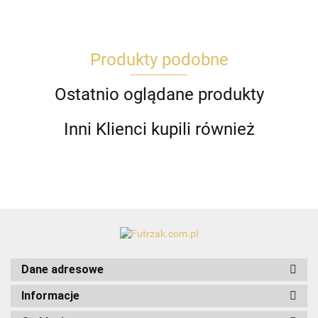
Produkty podobne
Ostatnio oglądane produkty
Inni Klienci kupili również
Dane adresowe
Informacje