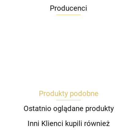
Producenci
Produkty podobne
Ostatnio oglądane produkty
Inni Klienci kupili również