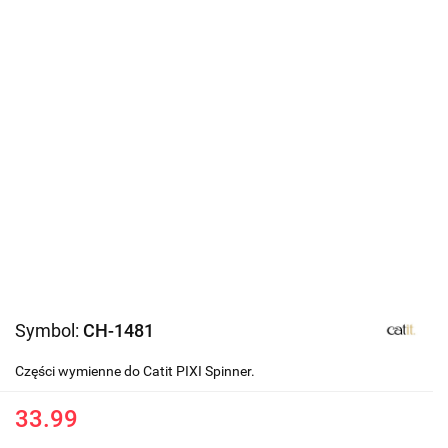
Symbol:
CH-1481
Części wymienne do Catit PIXI Spinner.
33.99