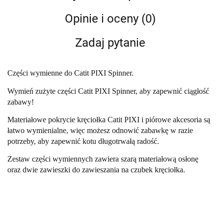
Opinie i oceny (0)
Zadaj pytanie
Części wymienne do Catit PIXI Spinner.
Wymień zużyte części Catit PIXI Spinner, aby zapewnić ciągłość
zabawy!
Materiałowe pokrycie kręciołka Catit PIXI i piórowe akcesoria są
łatwo wymienialne, więc możesz odnowić zabawkę w razie
potrzeby, aby zapewnić kotu długotrwałą radość.
Zestaw części wymiennych zawiera szarą materiałową osłonę
oraz dwie zawieszki do zawieszania na czubek kręciołka.