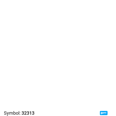
Symbol:
32313