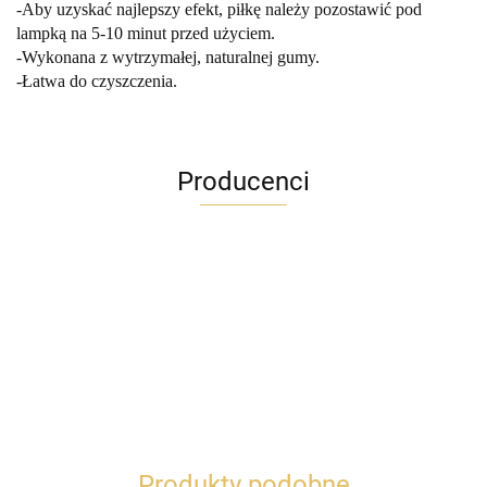
-Aby uzyskać najlepszy efekt, piłkę należy pozostawić pod
lampką na 5-10 minut przed użyciem.
-Wykonana z wytrzymałej, naturalnej gumy.
-Łatwa do czyszczenia.
Producenci
Produkty podobne