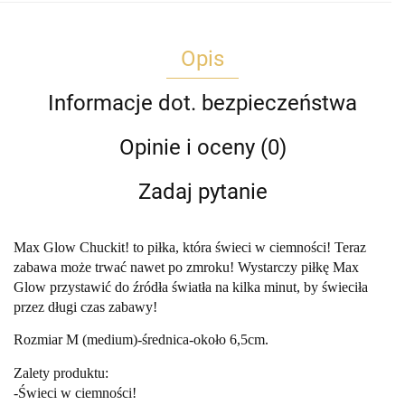
Opis
Informacje dot. bezpieczeństwa
Opinie i oceny (0)
Zadaj pytanie
Max Glow Chuckit! to piłka, która świeci w ciemności! Teraz
zabawa może trwać nawet po zmroku! Wystarczy piłkę Max
Glow przystawić do źródła światła na kilka minut, by świeciła
przez długi czas zabawy!
Rozmiar M (medium)-średnica-około 6,5cm.
Zalety produktu:
-Świeci w ciemności!