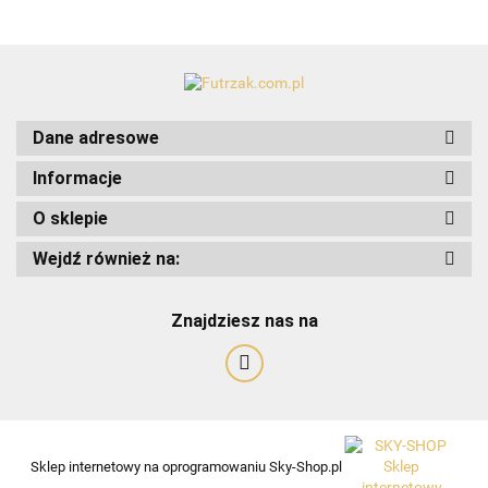
Dane adresowe
Informacje
O sklepie
Wejdź również na:
Znajdziesz nas na
Art-Pol
Sklep internetowy na oprogramowaniu Sky-Shop.pl