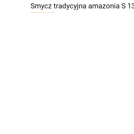
Smycz tradycyjna amazonia S 1