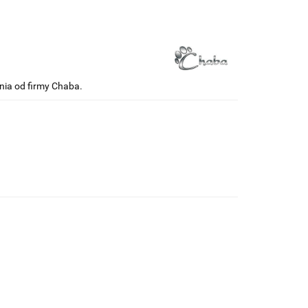
ia od firmy Chaba.