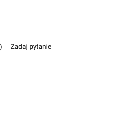
)
Zadaj pytanie