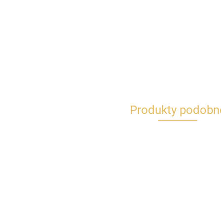
Produkty podobn