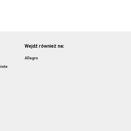
Wejdź również na:
Allegro
iste