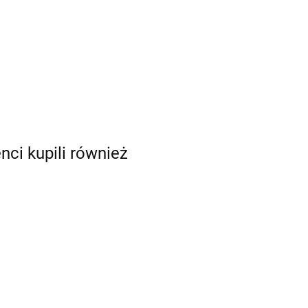
enci kupili również