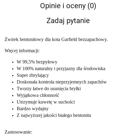
Opinie i oceny (0)
Zadaj pytanie
Żwirek bentonitowy dla kota Garfield bezzapachowy.
Więcej informacji:
W 99,5% bezpyłowy
W 100% naturalny i przyjazny dla środowiska
Super zbrylający
Doskonała kontrola nieprzyjemnych zapachów
Tworzy łatwe do usunięcia bryłki
Wyjątkowa chłonność
Utrzymuje kuwetę w suchości
Bardzo wydajny
Z najwyższej jakości białego bentonitu
Zastosowanie: