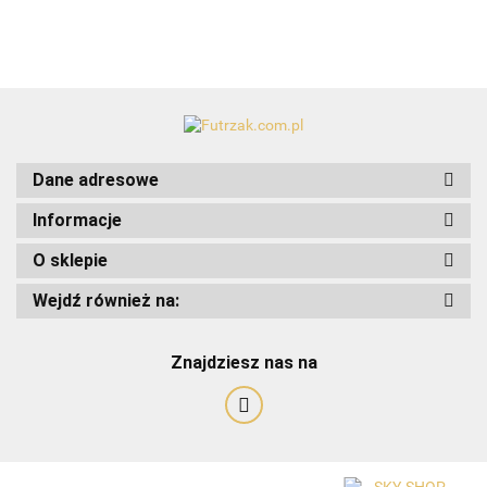
Dane adresowe
Informacje
O sklepie
Wejdź również na:
Znajdziesz nas na
Art-Pol