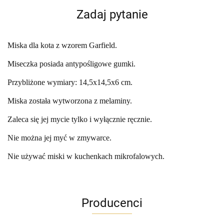
Zadaj pytanie
Miska dla kota z wzorem Garfield.
Miseczka posiada antypośligowe gumki.
Przybliżone wymiary: 14,5x14,5x6 cm.
Miska została wytworzona z melaminy.
Zaleca się jej mycie tylko i wyłącznie ręcznie.
Nie można jej myć w zmywarce.
Nie używać miski w kuchenkach mikrofalowych.
Producenci