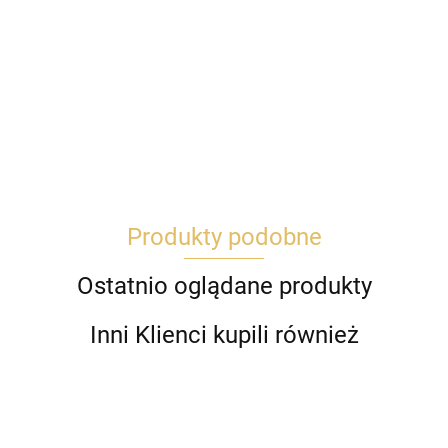
Produkty podobne
Ostatnio oglądane produkty
Inni Klienci kupili również